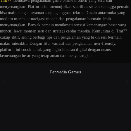
Tmt77
membawa pengalaman game online modern yang seru dan
menyenangkan. Platform ini menonjolkan stabilitas sistem sehingga pemain
bisa main dengan nyaman tanpa gangguan teknis. Desain antarmuka yang
modern membuat navigasi mudah dan pengalaman bermain lebih
menyenangkan. Banyak pemain menikmati sensasi kemenangan besar yang
muncul lewat momen seru dan strategi cerdas mereka. Komunitas di Tmt77
cukup aktif, sering berbagi tips dan pengalaman yang bikin sesi bermain
makin interaktif. Dengan fitur variatif dan pengalaman user-friendly,
platform ini cocok untuk yang ingin hiburan digital dengan nuansa
kemenangan besar yang tetap aman dan menyenangkan.
Penyedia Games