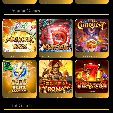
Power of Thor Megaways
Treasure Wild
Aztec Bonanza
Popular Games
Africa X UP
Break Away Lucky Wilds
1000 Wishes
Chronicles of Olympus X Up
Elven Gold
Silverback Multiplier Mountain
Hot Games