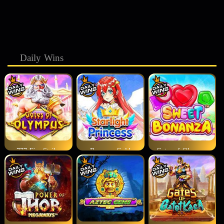
Daily Wins
777 Fire Strike
Bonanza Gold
Gates of Olympus